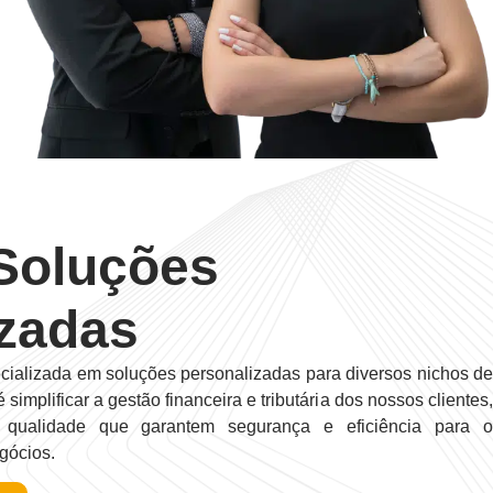
Soluções
izadas
ializada em soluções personalizadas para diversos nichos de
mplificar a gestão financeira e tributária dos nossos clientes,
a qualidade que garantem segurança e eficiência para o
gócios.