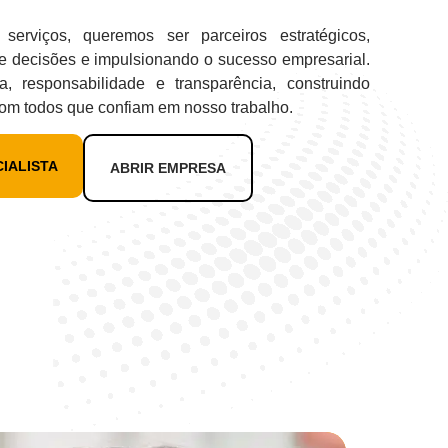
serviços, queremos ser parceiros estratégicos,
e decisões e impulsionando o sucesso empresarial.
, responsabilidade e transparência, construindo
com todos que confiam em nosso trabalho.
IALISTA
ABRIR EMPRESA