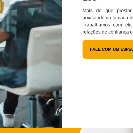
Mais do que prestar 
auxiliando na tomada d
Trabalhamos com ética
relações de confiança 
FALE COM UM ESPEC