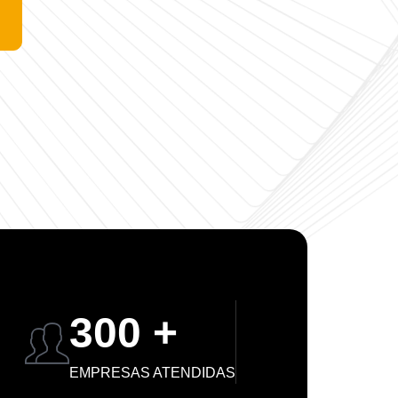
300 +
EMPRESAS ATENDIDAS