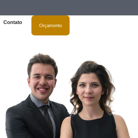
Contato
Orçamento