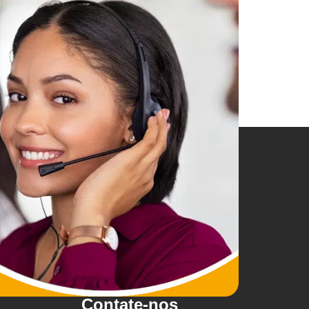
Contate-nos