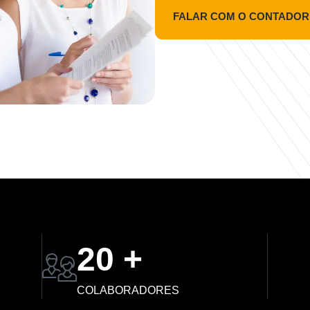
FALAR COM O CONTADOR
20 +
COLABORADORES