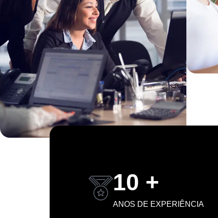
10 +
ANOS DE EXPERIÊNCIA