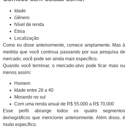
Idade
Gênero
Nível de renda
Etnia
Localização
Como eu disse anteriormente, comece amplamente. Mas à
medida que você continua passando por sua pesquisa de
mercado, você pode ser ainda mais específico.
Quando você terminar, o mercado-alvo pode ficar mais ou
menos assim:
Homem
Idade entre 26 a 40
Morando no sul
Com uma renda anual de R$ 55.000 a R$ 70.000
Esse perfil abrange todos os quatro segmentos
demográficos que mencionei anteriormente. Além disso, é
muito específico.