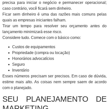
precisa para iniciar o negócio e permanecer operacional;
caso contrário, você ficará sem dinheiro.
Ficar sem dinheiro é uma das razões mais comuns pelas
quais as empresas iniciantes falham.
Tirar um tempo para resolver seu orçamento antes do
lançamento minimizará esse risco.
Considere tudo. Comece com o básico como:
Custos de equipamentos
Propriedade (compra ou locação)
Honorários advocatícios
Seguro
Inventário
Esses números precisam ser precisos. Em caso de dúvida,
estime mais alto. As coisas nem sempre saem de acordo
com o planejado.
SEU PLANEJAMENTO DE
MARKETING