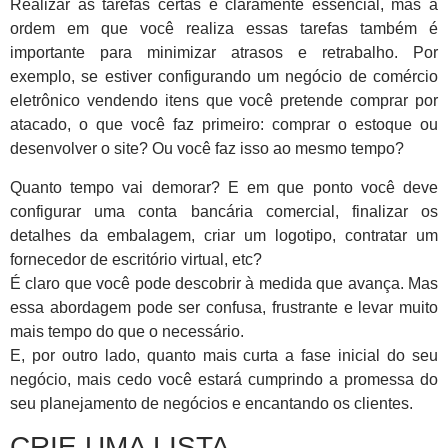
Realizar as tarefas certas é claramente essencial, mas a
ordem em que você realiza essas tarefas também é
importante para minimizar atrasos e retrabalho. Por
exemplo, se estiver configurando um negócio de comércio
eletrônico vendendo itens que você pretende comprar por
atacado, o que você faz primeiro: comprar o estoque ou
desenvolver o site? Ou você faz isso ao mesmo tempo?
Quanto tempo vai demorar? E em que ponto você deve
configurar uma conta bancária comercial, finalizar os
detalhes da embalagem, criar um logotipo, contratar um
fornecedor de escritório virtual, etc?
É claro que você pode descobrir à medida que avança. Mas
essa abordagem pode ser confusa, frustrante e levar muito
mais tempo do que o necessário.
E, por outro lado, quanto mais curta a fase inicial do seu
negócio, mais cedo você estará cumprindo a promessa do
seu planejamento de negócios e encantando os clientes.
CRIE UMA LISTA