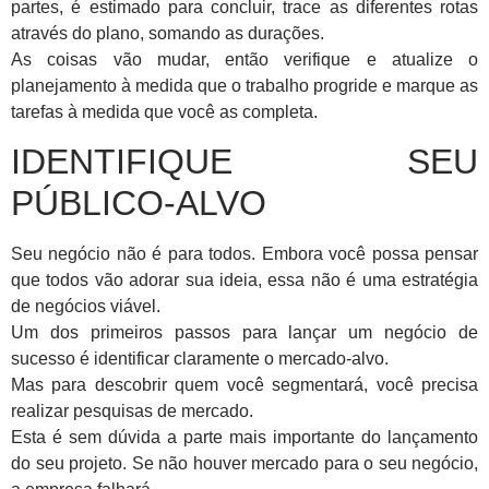
partes, é estimado para concluir, trace as diferentes rotas
através do plano, somando as durações.
As coisas vão mudar, então verifique e atualize o
planejamento à medida que o trabalho progride e marque as
tarefas à medida que você as completa.
IDENTIFIQUE SEU
PÚBLICO-ALVO
Seu negócio não é para todos. Embora você possa pensar
que todos vão adorar sua ideia, essa não é uma estratégia
de negócios viável.
Um dos primeiros passos para lançar um negócio de
sucesso é identificar claramente o mercado-alvo.
Mas para descobrir quem você segmentará, você precisa
realizar pesquisas de mercado.
Esta é sem dúvida a parte mais importante do lançamento
do seu projeto. Se não houver mercado para o seu negócio,