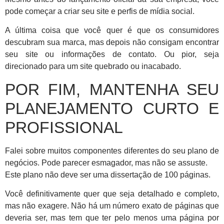
pode começar a criar seu site e perfis de mídia social.
A última coisa que você quer é que os consumidores
descubram sua marca, mas depois não consigam encontrar
seu site ou informações de contato. Ou pior, seja
direcionado para um site quebrado ou inacabado.
POR FIM, MANTENHA SEU
PLANEJAMENTO CURTO E
PROFISSIONAL
Falei sobre muitos componentes diferentes do seu plano de
negócios. Pode parecer esmagador, mas não se assuste.
Este plano não deve ser uma dissertação de 100 páginas.
Você definitivamente quer que seja detalhado e completo,
mas não exagere. Não há um número exato de páginas que
deveria ser, mas tem que ter pelo menos uma página por