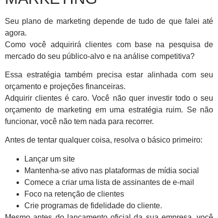
Seu plano de marketing depende de tudo de que falei até
agora.
Como você adquirirá clientes com base na pesquisa de
mercado do seu público-alvo e na análise competitiva?
Essa estratégia também precisa estar alinhada com seu
orçamento e projeções financeiras.
Adquirir clientes é caro. Você não quer investir todo o seu
orçamento de marketing em uma estratégia ruim. Se não
funcionar, você não tem nada para recorrer.
Antes de tentar qualquer coisa, resolva o básico primeiro:
Lançar um site
Mantenha-se ativo nas plataformas de mídia social
Comece a criar uma lista de assinantes de e-mail
Foco na retenção de clientes
Crie programas de fidelidade do cliente.
Mesmo antes do lançamento oficial da sua empresa, você