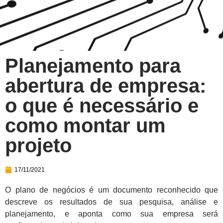
Planejamento para
abertura de empresa:
o que é necessário e
como montar um
projeto
17/11/2021
O plano de negócios é um documento reconhecido que
descreve os resultados de sua pesquisa, análise e
planejamento, e aponta como sua empresa será