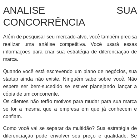
ANALISE SUA
CONCORRÊNCIA
Além de pesquisar seu mercado-alvo, você também precisa
realizar uma análise competitiva. Você usará essas
informações para criar sua estratégia de diferenciação de
marca.
Quando você está escrevendo um plano de negócios, sua
startup ainda não existe. Ninguém sabe sobre você. Não
espere ser bem-sucedido se estiver planejando lançar a
cópia de um concorrente.
Os clientes não terão motivos para mudar para sua marca
se for a mesma que a empresa em que já conhecem e
confiam.
Como você vai se separar da multidão? Sua estratégia de
diferenciação pode envolver seu preço e qualidade. Se