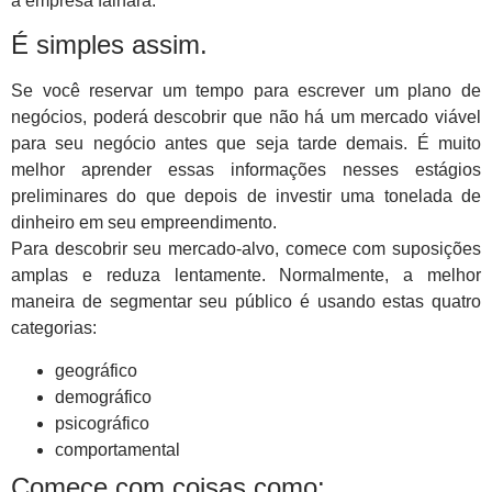
a empresa falhará.
É simples assim.
Se você reservar um tempo para escrever um plano de
negócios, poderá descobrir que não há um mercado viável
para seu negócio antes que seja tarde demais. É muito
melhor aprender essas informações nesses estágios
preliminares do que depois de investir uma tonelada de
dinheiro em seu empreendimento.
Para descobrir seu mercado-alvo, comece com suposições
amplas e reduza lentamente. Normalmente, a melhor
maneira de segmentar seu público é usando estas quatro
categorias:
geográfico
demográfico
psicográfico
comportamental
Comece com coisas como: