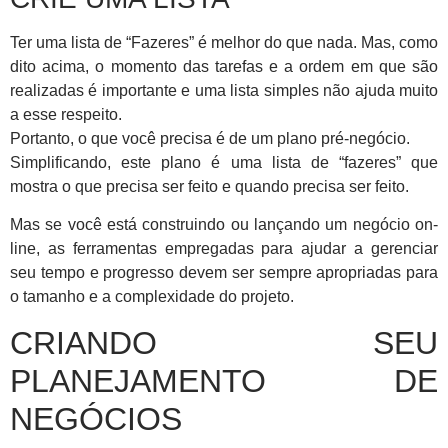
Ter uma lista de “Fazeres” é melhor do que nada. Mas, como
dito acima, o momento das tarefas e a ordem em que são
realizadas é importante e uma lista simples não ajuda muito
a esse respeito.
Portanto, o que você precisa é de um plano pré-negócio.
Simplificando, este plano é uma lista de “fazeres” que
mostra o que precisa ser feito e quando precisa ser feito.
Mas se você está construindo ou lançando um negócio on-
line, as ferramentas empregadas para ajudar a gerenciar
seu tempo e progresso devem ser sempre apropriadas para
o tamanho e a complexidade do projeto.
CRIANDO SEU
PLANEJAMENTO DE
NEGÓCIOS