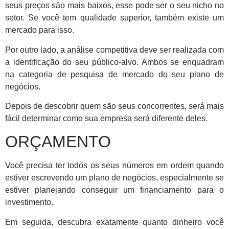
seus preços são mais baixos, esse pode ser o seu nicho no
setor. Se você tem qualidade superior, também existe um
mercado para isso.
Por outro lado, a análise competitiva deve ser realizada com
a identificação do seu público-alvo. Ambos se enquadram
na categoria de pesquisa de mercado do seu plano de
negócios.
Depois de descobrir quem são seus concorrentes, será mais
fácil determinar como sua empresa será diferente deles.
ORÇAMENTO
Você precisa ter todos os seus números em ordem quando
estiver escrevendo um plano de negócios, especialmente se
estiver planejando conseguir um financiamento para o
investimento.
Em seguida, descubra exatamente quanto dinheiro você