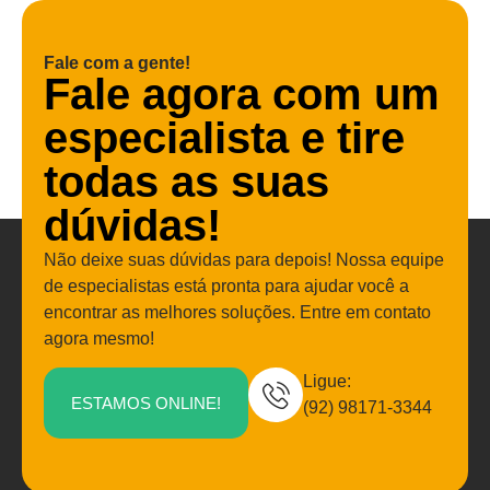
Fale com a gente!
Fale agora com um
especialista e tire
todas as suas
dúvidas!
Não deixe suas dúvidas para depois! Nossa equipe
de especialistas está pronta para ajudar você a
encontrar as melhores soluções. Entre em contato
agora mesmo!
Ligue:
ESTAMOS ONLINE!
(92) 98171-3344