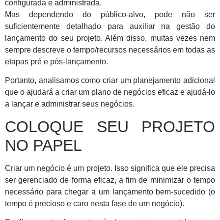
configurada e administrada.
Mas dependendo do público-alvo, pode não ser
suficientemente detalhado para auxiliar na gestão do
lançamento do seu projeto. Além disso, muitas vezes nem
sempre descreve o tempo/recursos necessários em todas as
etapas pré e pós-lançamento.
Portanto, analisamos como criar um planejamento adicional
que o ajudará a criar um plano de negócios eficaz e ajudá-lo
a lançar e administrar seus negócios.
COLOQUE SEU PROJETO
NO PAPEL
Criar um negócio é um projeto. Isso significa que ele precisa
ser gerenciado de forma eficaz, a fim de minimizar o tempo
necessário para chegar a um lançamento bem-sucedido (o
tempo é precioso e caro nesta fase de um negócio).