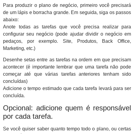
Para produzir o plano de negócio, primeiro você precisará
de um lápis e borracha grande. Em seguida, siga os passos
abaixo:
Anote todas as tarefas que você precisa realizar para
configurar seu negócio (pode ajudar dividir o negócio em
pedaços, por exemplo. Site, Produtos, Back Office,
Marketing, etc.)
Desenhe setas entre as tarefas na ordem em que precisam
acontecer (é importante lembrar que uma tarefa não pode
começar até que várias tarefas anteriores tenham sido
concluídas)
Adicione o tempo estimado que cada tarefa levará para ser
concluída.
Opcional: adicione quem é responsável
por cada tarefa.
Se você quiser saber quanto tempo todo o plano, ou certas